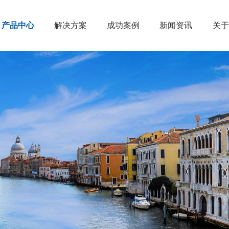
产品中心
解决方案
成功案例
新闻资讯
关于