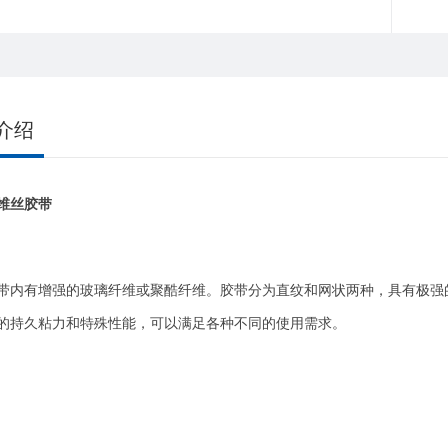
介绍
维丝胶带
带内有增强的玻璃纤维或聚酷纤维。胶带分为直纹和网状两种，具有极强
的持久粘力和特殊性能，可以满足各种不同的使用需求。