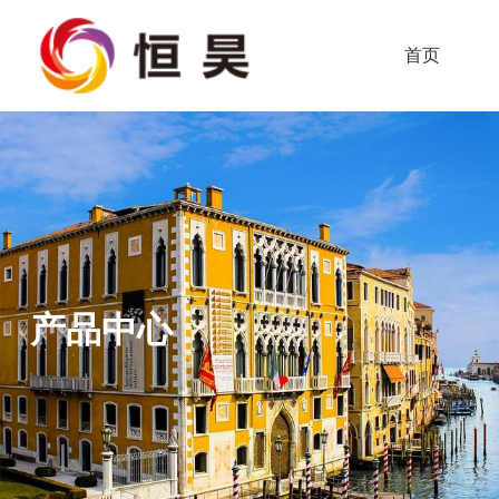
首页
产品中心