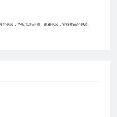
具的包装，垫板
/纸箱运输，纸箱包装，零载物品的包装。