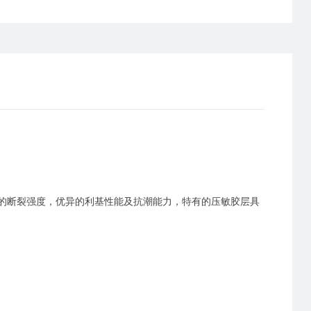
的断裂强度，优异的利基性能及抗潮能力，特有的压敏胶层具