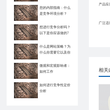
产品应
您的内部指南：什么
是竞争环境分析？
广泛适
想进行竞争分析吗？
以下是你应该做的7
个理由
什么是网站策略？为
什么你需要它以及你
如何做到
微观和宏观影响者：
相关
如何工作
如何进行竞争性定价
分析