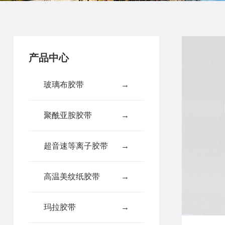
产品中心
玻璃布胶带
→
聚酰亚胺胶带
→
超音速等离子胶带
→
高温美纹纸胶带
→
玛拉胶带
→