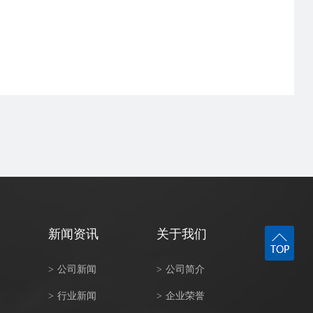
新闻资讯
关于我们
>
公司新闻
>
公司简介
>
行业新闻
>
企业荣誉