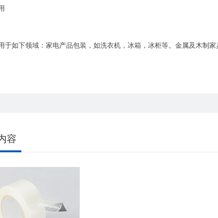
用
用于如下领域：家电产品包装，如洗衣机，冰箱，冰柜等。金属及木制家
内容