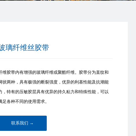
玻璃纤维丝胶带
纤维胶带内有增强的玻璃纤维或聚酷纤维。胶带分为直纹和
网状两种，具有极强的断裂强度，优异的利基性能及抗潮能
力，特有的压敏胶层具有优异的持久粘力和特殊性能，可以
满足各种不同的使用需求。
联系我们 →